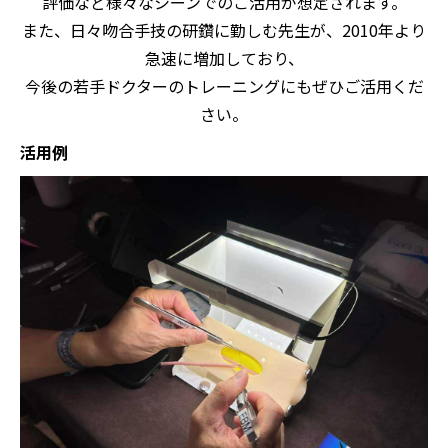
評価など様々なシーンでのご活用が想定されます。
また、日々吻合手技の研鑽に勤しむ先生が、2010年より
急速に増加しており、
今後の若手ドクターのトレーニングにもぜひご活用くだ
さい。
活用例