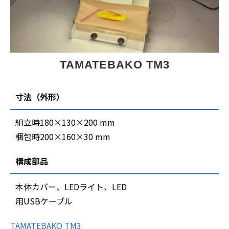
TAMATEBAKO TM3
寸法（外形）
組立時180×130×200 mm
梱包時200×160×30 mm
構成部品
本体カバー、LEDライト、LED
用USBケーブル
TAMATEBAKO TM3