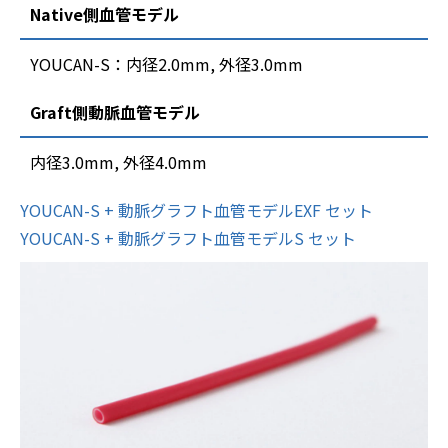
Native側血管モデル
YOUCAN-S：内径2.0mm, 外径3.0mm
Graft側動脈血管モデル
内径3.0mm, 外径4.0mm
YOUCAN-S + 動脈グラフト血管モデルEXF セット
YOUCAN-S + 動脈グラフト血管モデルS セット