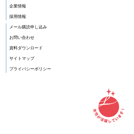
企業情報
採用情報
メール購読申し込み
お問い合わせ
資料ダウンロード
サイトマップ
プライバシーポリシー