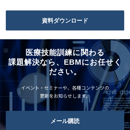
資料ダウンロード
医療技能訓練に関わる
課題解決なら、EBMにお任せく
ださい。
イベント・セミナーや、各種コンテンツの
更新をお知らせします。
メール購読