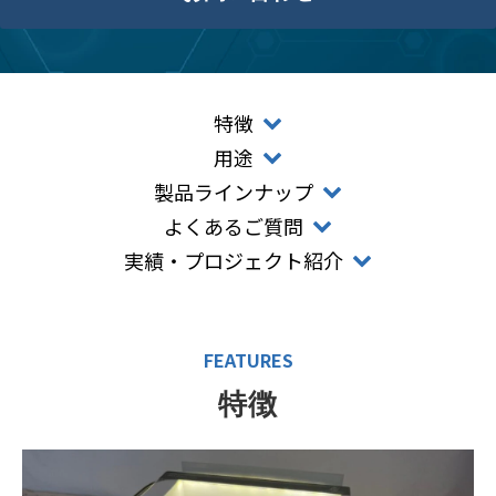
特徴
用途
製品ラインナップ
よくあるご質問
実績・プロジェクト紹介
FEATURES
特徴