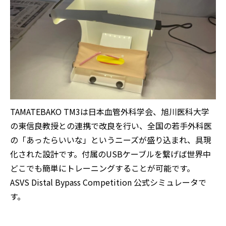
TAMATEBAKO TM3は日本血管外科学会、旭川医科大学
の東信良教授との連携で改良を行い、全国の若手外科医
の「あったらいいな」というニーズが盛り込まれ、具現
化された設計です。付属のUSBケーブルを繋げば世界中
どこでも簡単にトレーニングすることが可能です。
ASVS Distal Bypass Competition 公式シミュレータで
す。