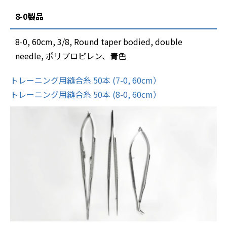
8-0製品
8-0, 60cm, 3/8, Round taper bodied, double
needle, ポリプロピレン、青色
トレーニング用縫合糸 50本 (7-0, 60cm）
トレーニング用縫合糸 50本 (8-0, 60cm）