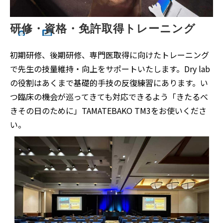
研修・資格・免許取得トレーニング
初期研修、後期研修、専門医取得に向けたトレーニング
で先生の技量維持・向上をサポートいたします。Dry lab
の役割はあくまで基礎的手技の反復練習にあります。い
つ臨床の機会が巡ってきても対応できるよう「きたるべ
きその日のために」TAMATEBAKO TM3をお使いくださ
い。