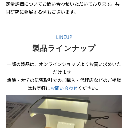
定量評価についてお問い合わせいただいております。共
同研究に発展する例もございます。
LINEUP
製品ラインナップ
一部の製品は、オンラインショップよりお買い求めいた
だけます。
病院・大学の伝票取引でのご購入・代理店などのご相談
はお気軽に
お問い合わせ
ください。