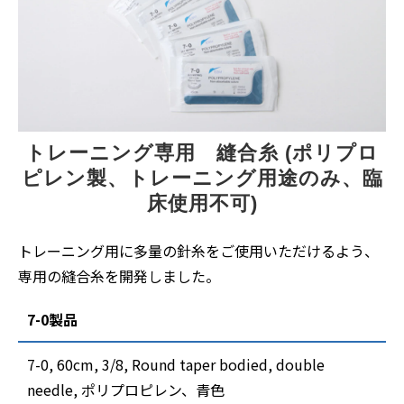
トレーニング専用　縫合糸 (ポリプロ
ピレン製、トレーニング用途のみ、臨
床使用不可)
トレーニング用に多量の針糸をご使用いただけるよう、
専用の縫合糸を開発しました。
7-0製品
7-0, 60cm, 3/8, Round taper bodied, double
needle, ポリプロピレン、青色