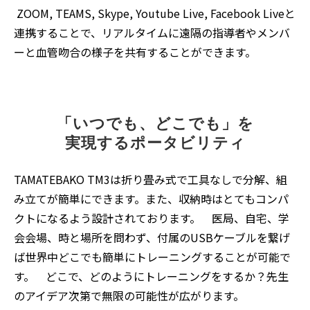
ZOOM, TEAMS, Skype, Youtube Live, Facebook Liveと
連携することで、リアルタイムに遠隔の指導者やメンバ
ーと血管吻合の様子を共有することができます。
「いつでも、どこでも」を
実現するポータビリティ
TAMATEBAKO TM3は折り畳み式で工具なしで分解、組
み立てが簡単にできます。また、収納時はとてもコンパ
クトになるよう設計されております。 医局、自宅、学
会会場、時と場所を問わず、付属のUSBケーブルを繋げ
ば世界中どこでも簡単にトレーニングすることが可能で
す。 どこで、どのようにトレーニングをするか？先生
のアイデア次第で無限の可能性が広がります。