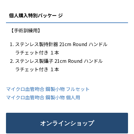
個人購入特別パッケー ジ
【手術訓練用】
ステンレス製持針器 21cm Round ハンドル
ラチェット付き １本
ステンレス製鑷子 21cm Round ハンドル
ラチェット付き １本
マイクロ血管吻合 鋼製小物 フルセット
マイクロ血管吻合 鋼製小物 個人用
オンラインショップ