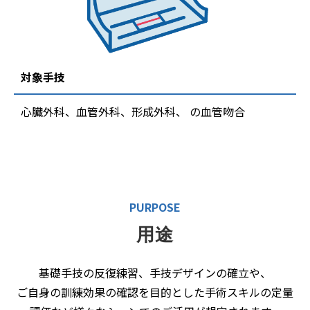
対象手技
心臓外科、血管外科、形成外科、 の血管吻合
PURPOSE
用途
基礎手技の反復練習、手技デザインの確立や、
ご自身の訓練効果の確認を目的とした手術スキルの定量