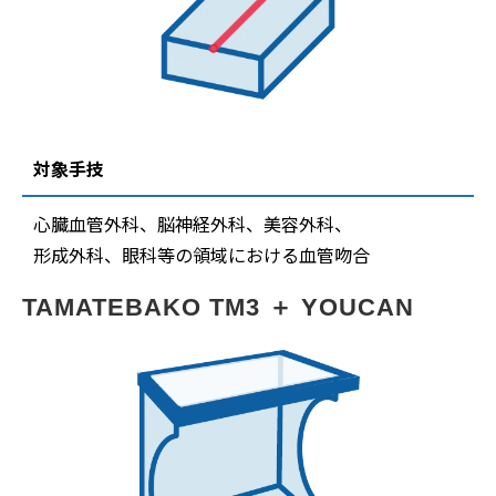
対象手技
心臓血管外科、脳神経外科、美容外科、
形成外科、眼科等の領域における血管吻合
TAMATEBAKO TM3 ＋ YOUCAN