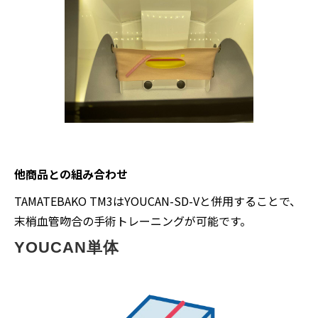
他商品との組み合わせ
TAMATEBAKO TM3はYOUCAN-SD-Vと併用することで、
末梢血管吻合の手術トレーニングが可能です。
YOUCAN単体