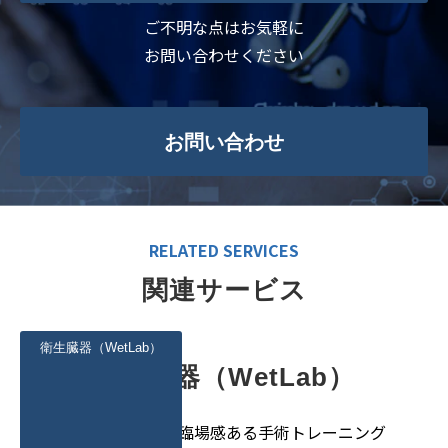
ご不明な点はお気軽に
お問い合わせください
お問い合わせ
RELATED SERVICES
関連サービス
衛生臓器（WetLab）
衛生臓器（WetLab）
生体組織を用いた臨場感ある手術トレーニング