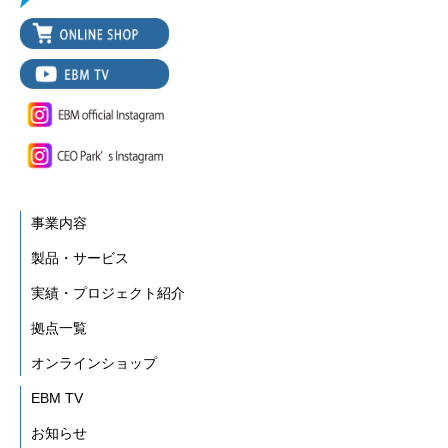
事業内容
製品・サービス
実績・プロジェクト紹介
拠点一覧
オンラインショップ
EBM TV
お知らせ