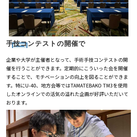
手技コンテストの開催で
企業や大学が主催者となって、手術手技コンテストの開
催を行うことができます。定期的にこういった会を開催
することで、モチベーションの向上を図ることができま
す。特にU-40、地方会等ではTAMATEBAKO TM3を使用
したオンラインでの活気の溢れた企画が好評いただいて
おります。