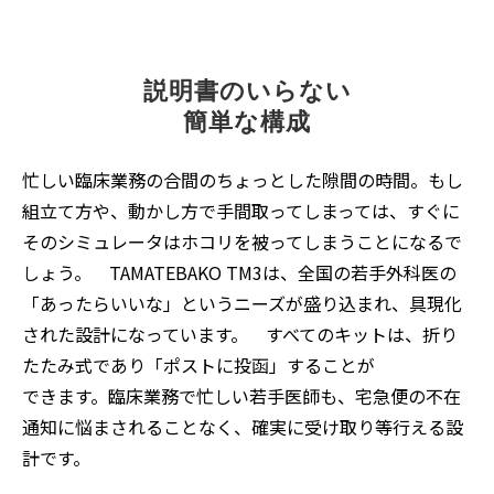
説明書のいらない
簡単な構成
忙しい臨床業務の合間のちょっとした隙間の時間。もし
組立て方や、動かし方で手間取ってしまっては、すぐに
そのシミュレータはホコリを被ってしまうことになるで
しょう。 TAMATEBAKO TM3は、全国の若手外科医の
「あったらいいな」というニーズが盛り込まれ、具現化
された設計になっています。 すべてのキットは、折り
たたみ式であり「ポストに投函」することが
できます。臨床業務で忙しい若手医師も、宅急便の不在
通知に悩まされることなく、確実に受け取り等行える設
計です。