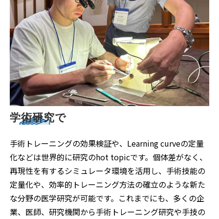
学術研究で
手術トレーニングの効果検証や、Learning curveの定量
化などは世界的に研究のhot topicです。個体差がなく、
再現性を有するシミュレータ環境を活用し、手術技能の
定量化や、効率的トレーニング方法の確立のような新た
な分野の医学研究が可能です。これまでにも、多くの企
業、医師、研究機関から手術トレーニング研究や手技の