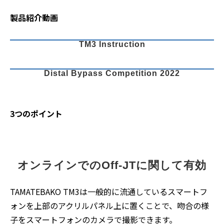
製品紹介動画
TM3 Instruction
Distal Bypass Competition 2022
3つのポイント
オンラインでのOff-JTに関して有効
TAMATEBAKO TM3は一般的に流通しているスマートフ
ォンを上部のアクリルパネル上に置くことで、吻合の様
子をスマートフォンのカメラで撮影できます。