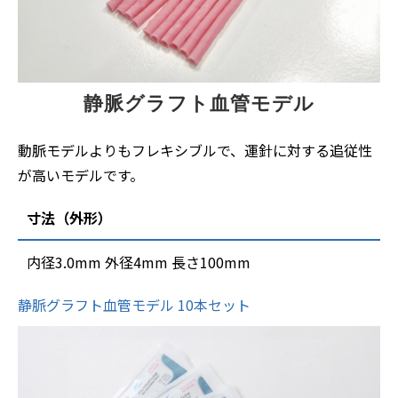
静脈グラフト血管モデル
動脈モデルよりもフレキシブルで、運針に対する追従性
が高いモデルです。
寸法（外形）
内径3.0mm 外径4mm 長さ100mm
静脈グラフト血管モデル 10本セット