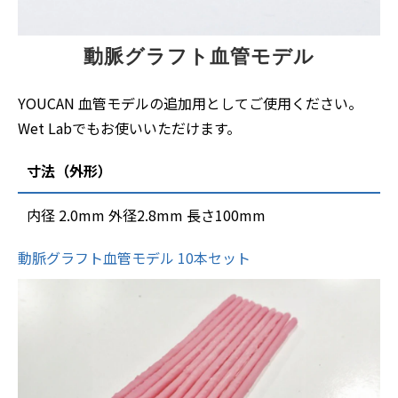
動脈グラフト血管モデル
YOUCAN 血管モデルの追加用としてご使用ください。
Wet Labでもお使いいただけます。
寸法（外形）
内径 2.0mm 外径2.8mm 長さ100mm
動脈グラフト血管モデル 10本セット