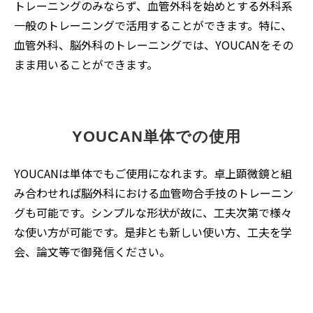
トレーニングのみならず、血管外科を始めとする外科系
一般のトレーニングで活用することができます。特に、
血管外科、脳外科のトレーニングでは、YOUCANをその
まま用いることができます。
YOUCAN単体での使用
YOUCANは単体でもご使用になれます。卓上顕微鏡と組
み合わせれば脳外科における血管吻合手技のトレーニン
グも可能です。シンプルな形状が故に、工夫次第で様々
な使い方が可能です。是非とも新しい使い方、工夫を学
会、論文等で御発信ください。