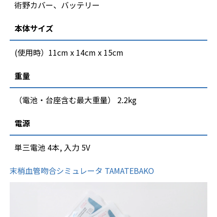
術野カバー、バッテリー
本体サイズ
(使用時）11cm x 14cm x 15cm
重量
（電池・台座含む最大重量） 2.2kg
電源
単三電池 4本, 入力 5V
末梢血管吻合シミュレータ TAMATEBAKO