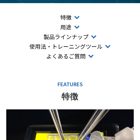
特徴
用途
製品ラインナップ
使用法・トレーニングツール
よくあるご質問
FEATURES
特徴