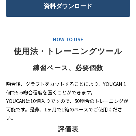
資料ダウンロード
HOW TO USE
使用法・トレーニングツール
練習ペース、必要個数
吻合後、グラフトをカットすることにより、YOUCAN 1
個で5-6吻合程度を置くことができます。
YOUCANは10個入りですので、50吻合のトレーニングが
可能です。是非、1ヶ月で1箱のペースでご使用くださ
い。
評価表