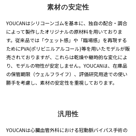
素材の安定性
YOUCANはシリコーンゴムを基本に、独自の配合・調合
によって製作したオリジナルの原材料を用いておりま
す。従来品では「ウェット感」や「臨場感」を再現する
ためにPVA(ポリビニルアルコール)等を用いたモデルが販
売されておりますが、これらは乾燥や継時的な変化によ
り、モデルの物性が安定しません。YOUCANは、在庫品
の保管期限（ウェルフライフ）、評価研究用途での使い
勝手を考慮し、素材の安定性を重視しております。
汎用性
YOUCANは心臓血管外科における冠動脈バイパス手術の