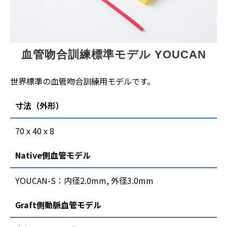
血管吻合訓練標準モデル YOUCAN
世界標準の血管吻合訓練用モデルです。
寸法（外形）
70 x 40 x 8
Native側血管モデル
YOUCAN-S：内径2.0mm, 外径3.0mm
Graft側動脈血管モデル