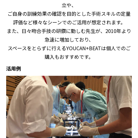
立や、
ご自身の訓練効果の確認を目的とした手術スキルの定量
評価など様々なシーンでのご活用が想定されます。
また、日々吻合手技の研鑽に勤しむ先生が、2010年より
急速に増加しており、
スペースをとらずに行えるYOUCAN+BEATは個人でのご
購入もおすすめです。
活用例