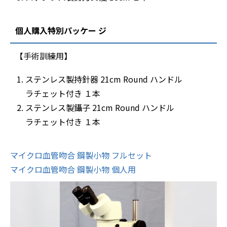
個人購入特別パッケー ジ
【手術訓練用】
ステンレス製持針器 21cm Round ハンドル
ラチェット付き １本
ステンレス製鑷子 21cm Round ハンドル
ラチェット付き １本
マイクロ血管吻合 鋼製小物 フルセット
マイクロ血管吻合 鋼製小物 個人用