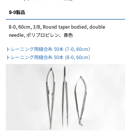
8-0製品
8-0, 60cm, 3/8, Round taper bodied, double
needle, ポリプロピレン、青色
トレーニング用縫合糸 50本 (7-0, 60cm）
トレーニング用縫合糸 50本 (8-0, 60cm）