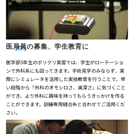
医局員の募集、学生教育に
医学部5年生のポリクリ実習では、学生がローテーショ
ンで外科系にも回ってきます。手術見学のみならず、実
際にシミュレータを活用した実技教育を行うことで、早
い段階から「外科のオモシロさ、奥深さ」に気づくこと
ができ、より外科に興味を持ってもらうきっかけを作る
ことができます。訓練専用縫合糸と合わせてご活用くだ
さい。