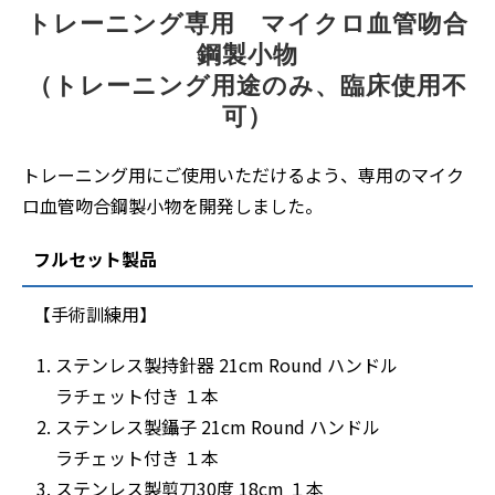
トレーニング専用　マイクロ血管吻合
鋼製小物
（トレーニング用途のみ、臨床使用不
可）
トレーニング用にご使用いただけるよう、専用のマイク
ロ血管吻合鋼製小物を開発しました。
フルセット製品
【手術訓練用】
ステンレス製持針器 21cm Round ハンドル
ラチェット付き １本
ステンレス製鑷子 21cm Round ハンドル
ラチェット付き １本
ステンレス製剪刀30度 18cm １本