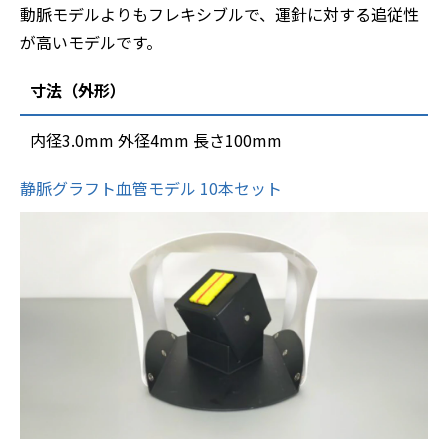
動脈モデルよりもフレキシブルで、運針に対する追従性
が高いモデルです。
寸法（外形）
内径3.0mm 外径4mm 長さ100mm
静脈グラフト血管モデル 10本セット