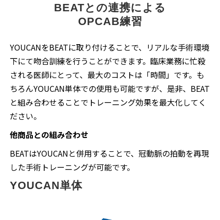
BEATとの連携による
OPCAB練習
YOUCANをBEATに取り付けることで、リアルな手術環境
下にて吻合訓練を行うことができます。臨床業務に忙殺
される医師にとって、最大のコストは「時間」です。も
ちろんYOUCAN単体での使用も可能ですが、是非、BEAT
と組み合わせることでトレーニング効果を最大化してく
ださい。
他商品との組み合わせ
BEATはYOUCANと併用することで、冠動脈の拍動を再現
した手術トレーニングが可能です。
YOUCAN単体