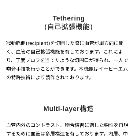
Tethering
（自己拡張機能）
冠動脈側(recipient)を切開した際に血管が周方向に開
く、血管の自己拡張機能を有しております。これによ
り、丁度ブロワを当てたような切開口が得られ、一人で
吻合手技を行うことができます。本機能はイービーエム
の特許技術により製作されております。
Multi-layer構造
血管内外のコントラスト、吻合練習に適した物性を再現
するために血管は多層構造を有しております。内層、中