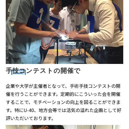
手技コンテストの開催で
企業や大学が主催者となって、手術手技コンテストの開
催を行うことができます。定期的にこういった会を開催
することで、モチベーションの向上を図ることができま
す。特にU-40、地方会等では活気の溢れた企画として好
評いただいております。