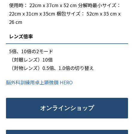
使用時： 22cm x 37cm x 52 cm 分解時最小サイズ：
22cm x 31cm x 35cm 梱包サイズ： 52cm x 35 cm x
26 cm
レンズ倍率
5倍、10倍の2モード
（対眼レンズ）10倍
（対物レンズ）0.5倍、1.0倍の切り替え
脳外科訓練用卓上顕微鏡 HERO
オンラインショップ