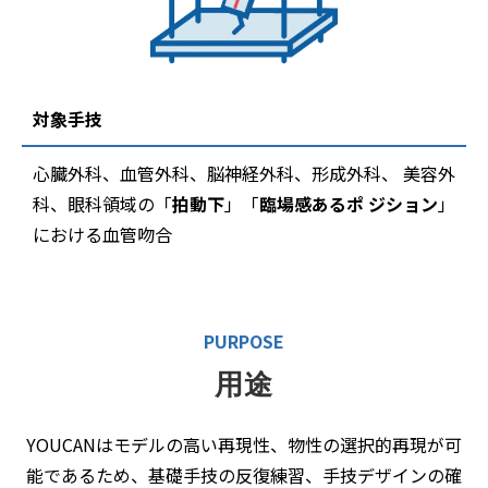
対象手技
心臓外科、血管外科、脳神経外科、形成外科、 美容外
科、眼科領域の「
拍動下
」「
臨場感あるポ ジション
」
における血管吻合
PURPOSE
用途
YOUCANはモデルの高い再現性、物性の選択的再現が可
能であるため、基礎手技の反復練習、手技デザインの確