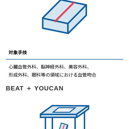
対象手技
心臓血管外科、脳神経外科、美容外科、
形成外科、眼科等の領域における血管吻合
BEAT ＋ YOUCAN