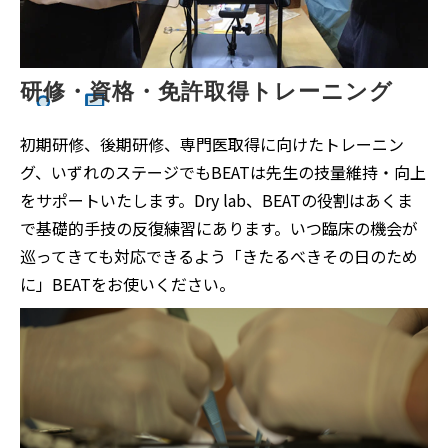
研修・資格・免許取得トレーニング
初期研修、後期研修、専門医取得に向けたトレーニン
グ、いずれのステージでもBEATは先生の技量維持・向上
をサポートいたします。Dry lab、BEATの役割はあくま
で基礎的手技の反復練習にあります。いつ臨床の機会が
巡ってきても対応できるよう「きたるべきその日のため
に」BEATをお使いください。