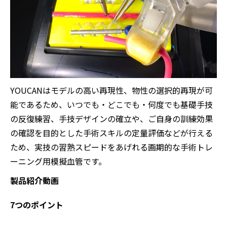
YOUCANはモデルの高い再現性、物性の選択的再現が可
能であるため、いつでも・どこでも・何度でも基礎手技
の反復練習、手技デザインの確立や、ご自身の訓練効果
の確認を目的とした手術スキルの定量評価などが行える
ため、実技の習熟スピードをあげれる画期的な手術トレ
ーニング用模擬血管です。
製品紹介動画
7つのポイント