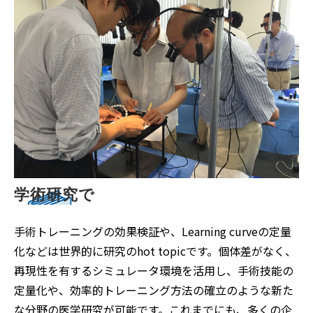
学術研究で
手術トレーニングの効果検証や、Learning curveの定量
化などは世界的に研究のhot topicです。個体差がなく、
再現性を有するシミュレータ環境を活用し、手術技能の
定量化や、効率的トレーニング方法の確立のような新た
な分野の医学研究が可能です。これまでにも、多くの企