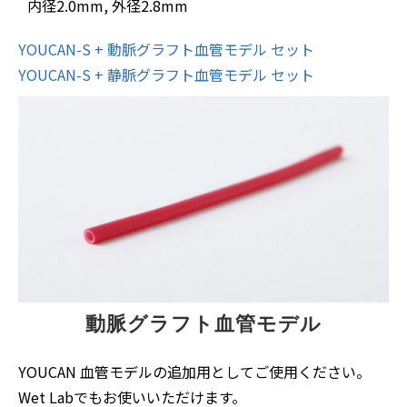
内径2.0mm, 外径2.8mm
YOUCAN-S + 動脈グラフト血管モデル セット
YOUCAN-S + 静脈グラフト血管モデル セット
動脈グラフト血管モデル
YOUCAN 血管モデルの追加用としてご使用ください。
Wet Labでもお使いいただけます。