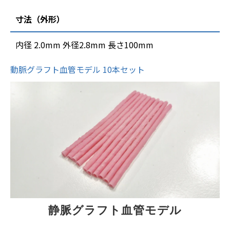
寸法（外形）
内径 2.0mm 外径2.8mm 長さ100mm
動脈グラフト血管モデル 10本セット
静脈グラフト血管モデル