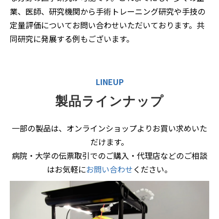
業、医師、研究機関から手術トレーニング研究や手技の
定量評価についてお問い合わせいただいております。共
同研究に発展する例もございます。
LINEUP
製品ラインナップ
一部の製品は、オンラインショップよりお買い求めいた
だけます。
病院・大学の伝票取引でのご購入・代理店などのご相談
はお気軽に
お問い合わせ
ください。