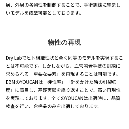
層、外層の各物性を制御することで、手術訓練に望まし
いモデルを成型可能としております。
物性の再現
Dry Labでヒト組織性状と全く同等のモデルを実現するこ
とは不可能です。しかしながら、血管吻合手技の訓練に
求められる「重要な要素」を再現することは可能です。
EBMのYOUCANは「弾性率」「針をかけた時の引裂強
度」に着目し、基礎実験を繰り返すことで、高い再現性
を実現しております。全てのYOUCANは出荷時に、品質
検査を行い、合格品のみを出荷しております。