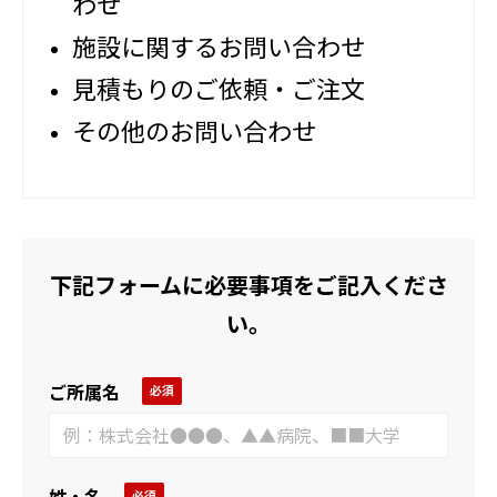
わせ
施設に関するお問い合わせ
見積もりのご依頼・ご注文
その他のお問い合わせ
下記フォームに必要事項をご記入くださ
い。
ご所属名
姓・名