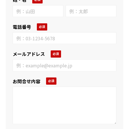
電話番号
メールアドレス
お問合せ内容