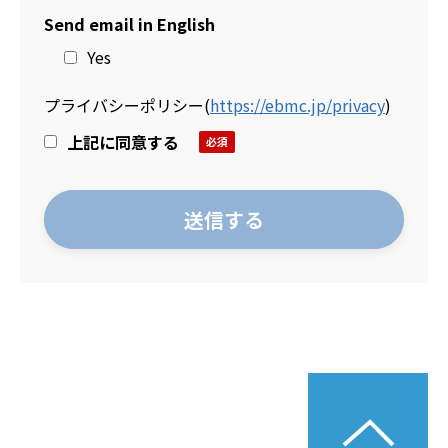
Send email in English
Yes
プライバシーポリシー
(
https://ebmc.jp/privacy
)
上記に同意する