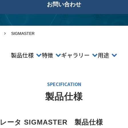
お問い合わせ
SIGMASTER
製品仕様
特徴
ギャラリー
用途
SPECIFICATION
製品仕様
ータ SIGMASTER　製品仕様