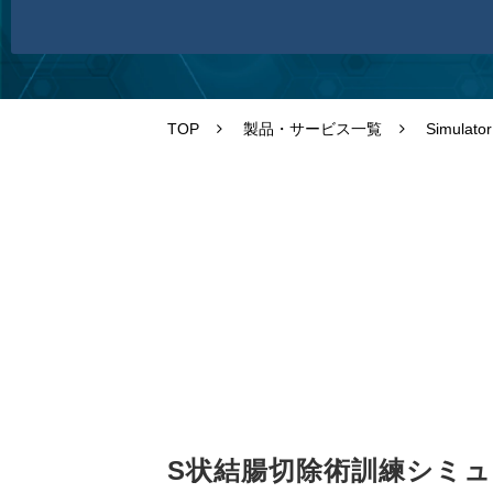
TOP
製品・サービス一覧
Simulator
S状結腸切除術訓練シミュレ