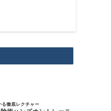
かる徹底レクチャー