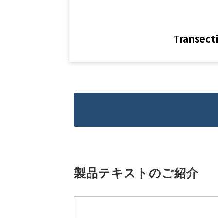
Transect
製品テキストのご紹介