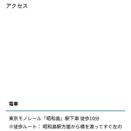
アクセス
電車
東京モノレール「昭和島」駅下車 徒歩10分
※徒歩ルート： 昭和島駅方面から橋を渡ってすぐ左の