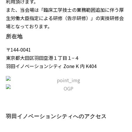
利用頂けます。
また、当会場は「臨床工学技士の業務範囲追加に伴う厚
生労働大臣指定による研修（告示研修）」の実技研修会
場となっております。
所在地
〒144-0041
東京都大田区羽田空港１丁目１−４
羽田イノベーションシティ Zone K 内 K404
羽田イノベーションシティへのアクセス