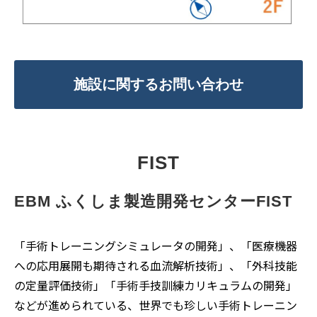
施設に関するお問い合わせ
FIST
EBM ふくしま製造開発センターFIST
「手術トレーニングシミュレータの開発」、「医療機器
への応用展開も期待される血流解析技術」、「外科技能
の定量評価技術」「手術手技訓練カリキュラムの開発」
などが進められている、世界でも珍しい手術トレーニン