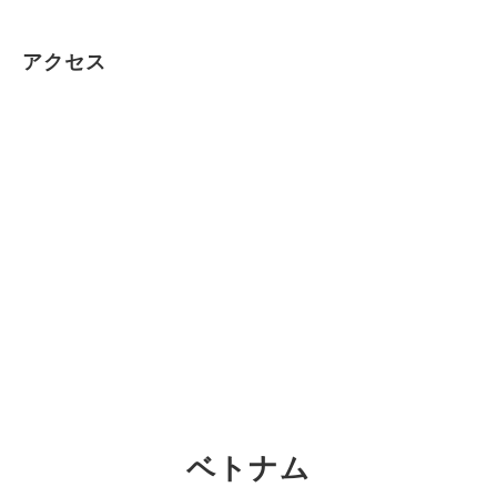
アクセス
ベトナム