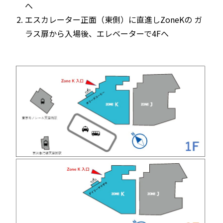
へ
エスカレーター正面（東側）に直進しZoneKの ガ
ラス扉から入場後、エレベーターで4Fへ