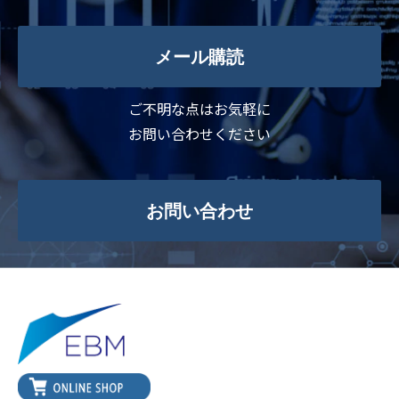
メール購読
ご不明な点はお気軽に
お問い合わせください
お問い合わせ