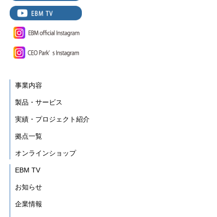
事業内容
製品・サービス
実績・プロジェクト紹介
拠点一覧
オンラインショップ
EBM TV
お知らせ
企業情報