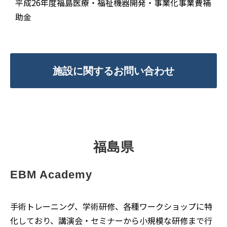
平成26年度福島医療・福祉機器開発・事業化事業費補
助金
施設に関するお問い合わせ
福島県
EBM Academy
手術トレーニング、学術研修、各種ワークショップに特
化しており、講演会・セミナーから小規模な研修まで行