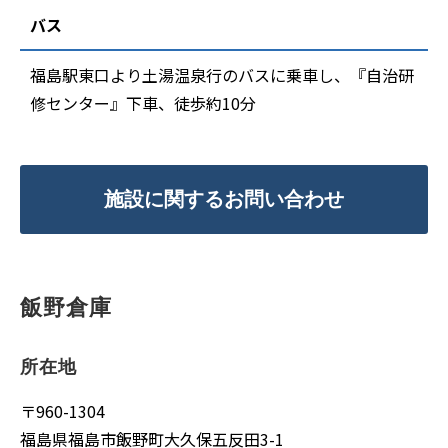
バス
福島駅東口より土湯温泉行のバスに乗車し、『自治研
修センター』下車、徒歩約10分
施設に関するお問い合わせ
飯野倉庫
所在地
〒960-1304
福島県福島市飯野町大久保五反田3-1