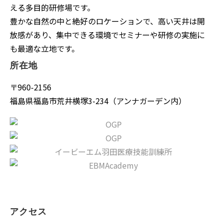
える多目的研修場です。
豊かな自然の中と絶好のロケーションで、高い天井は開
放感があり、集中できる環境でセミナーや研修の実施に
も最適な立地です。
所在地
〒960-2156
福島県福島市荒井横塚3-234（アンナガーデン内）
アクセス