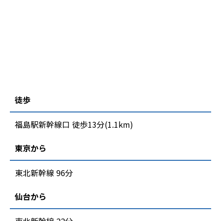
徒歩
福島駅新幹線口 徒歩13分(1.1km)
東京から
東北新幹線 96分
仙台から