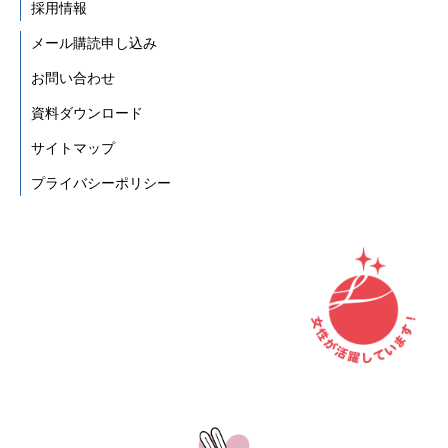
採用情報
メール購読申し込み
お問い合わせ
資料ダウンロード
サイトマップ
プライバシーポリシー