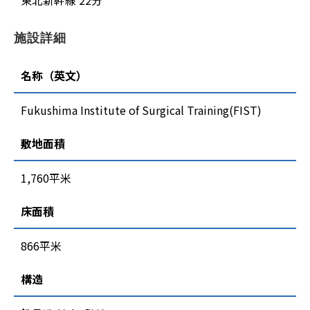
東北新幹線 22分
施設詳細
名称（英文）
Fukushima Institute of Surgical Training(FIST)
敷地面積
1,760平米
床面積
866平米
構造