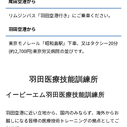
成田空港から
リムジンバス「羽田空港行き」にご乗車ください。
羽田空港から
東京モノレール「昭和島駅」下車、又はタクシー20分
(約2,700円)東京労災病院の並びです。
羽田医療技能訓練所
イービーエム羽田医療技能訓練所
羽田空港に近い立地から、国内のみならず、海外からお
越しになる皆様の医療技術トレーニングの拠点としてご