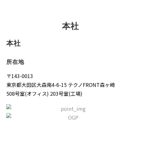
本社
本社
所在地
〒143-0013
東京都大田区大森南4-6-15 テクノFRONT森ヶ崎
508号室(オフィス) 203号室(工場)