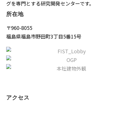
グを専門とする研究開発センターです。
所在地
〒960-8055
福島県福島市野田町3丁目5番15号
アクセス