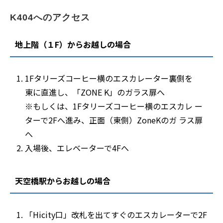
K404へのアクセス
地上階（１F）からお越しの場合
1Fタリーズコーヒー横のエスカレーター裏側を
東に直進し、「ZONE K」のガラス扉へ
※もしくは、1Fタリーズコーヒー横のエスカレ ー
ターで2Fへ進み、正面（東側）ZoneKのガ ラス扉
へ
入場後、エレベーターで4Fへ
天空橋駅からお越しの場合
「Hicity口」改札を出てすぐのエスカレーターで2F