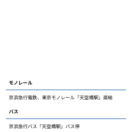
モノレール
京浜急行電鉄、東京モノレール「天空橋駅」直結
バス
京浜急行バス「天空橋駅」バス停