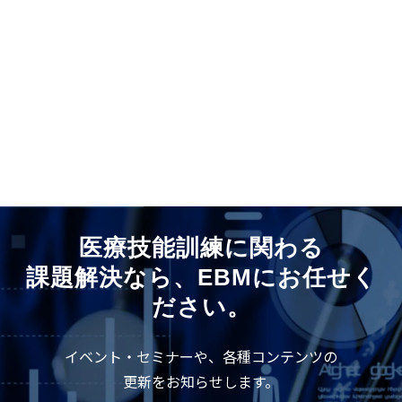
医療技能訓練に関わる
課題解決なら、EBMにお任せく
ださい。
イベント・セミナーや、各種コンテンツの
更新をお知らせします。