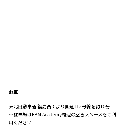
お車
東北自動車道 福島西ICより国道115号線を約10分
※駐車場はEBM Academy周辺の空きスペースをご利
用ください