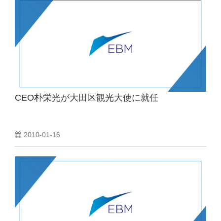
CEO朴栄光が大田区観光大使に就任
2010-01-16