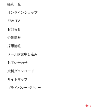
拠点一覧
オンラインショップ
EBM TV
お知らせ
企業情報
採用情報
メール購読申し込み
お問い合わせ
資料ダウンロード
サイトマップ
プライバシーポリシー