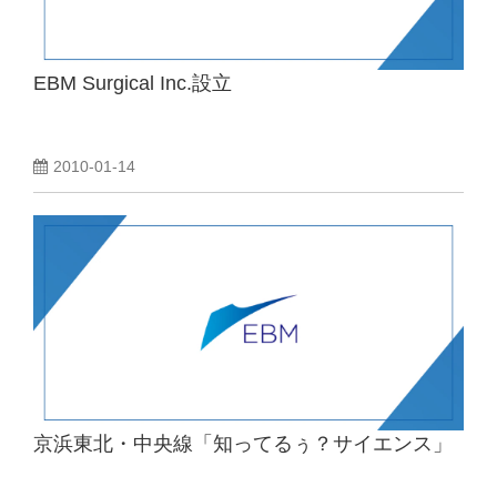
EBM Surgical Inc.設立
2010-01-14
京浜東北・中央線「知ってるぅ？サイエンス」