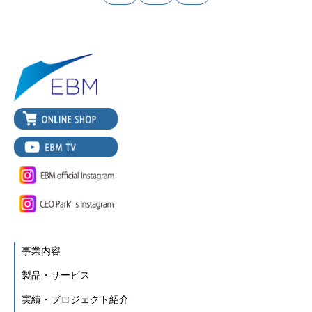
事業内容
製品・サービス
実績・プロジェクト紹介