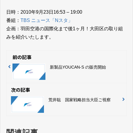
日時：2010年9月23日16:53 – 19:00
番組：​​​​​​​
TBS ニュース「Nスタ」
企画：羽田空港の国際化まで後1ヶ月！大田区の取り組
みを紹介いたします。
前の記事
新製品YOUCAN-S の販売開始
次の記事
荒井聡 国家戦略担当大臣ご視察
関連記事