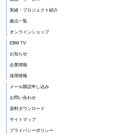
実績・プロジェクト紹介
拠点一覧
オンラインショップ
EBM TV
お知らせ
企業情報
採用情報
メール購読申し込み
お問い合わせ
資料ダウンロード
サイトマップ
プライバシーポリシー