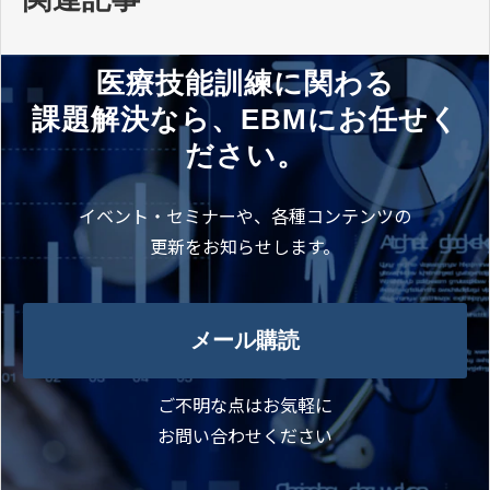
医療技能訓練に関わる
課題解決なら、EBMにお任せく
ださい。
イベント・セミナーや、各種コンテンツの
更新をお知らせします。
メール購読
ご不明な点はお気軽に
お問い合わせください