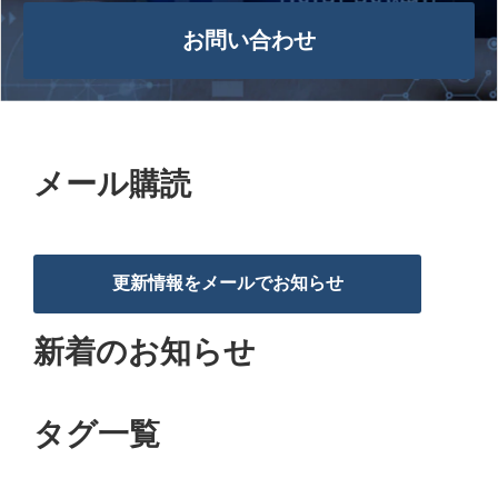
お問い合わせ
メール購読
更新情報をメールでお知らせ
新着のお知らせ
タグ一覧