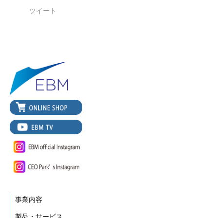
ツイート
事業内容
製品・サービス