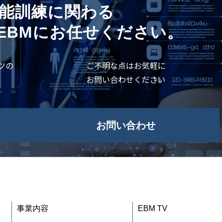
能訓練に関わる
EBMにお任せください。
ツの
ご不明な点はお気軽に
お問い合わせください
お問い合わせ
事業内容
EBM TV