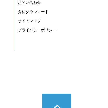
お問い合わせ
資料ダウンロード
サイトマップ
プライバシーポリシー