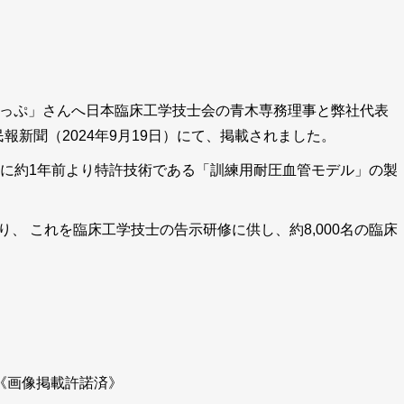
すてっぷ」さんへ日本臨床工学技士会の青木専務理事と弊社代表
新聞（2024年9月19日）にて、掲載されました。
に約1年前より特許技術である「訓練用耐圧血管モデル」の製
り、 これを臨床工学技士の告示研修に供し、約8,000名の臨床
《画像掲載許諾済》