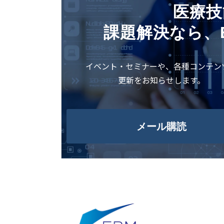
医療技
課題解決なら、
イベント・セミナーや、各種コンテン
更新をお知らせします。
メール購読