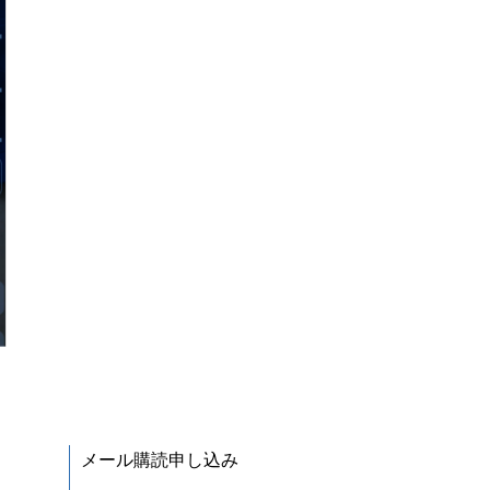
メール購読申し込み