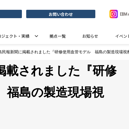
お問い合わせ
ロジェクト・実績
拠点一覧
お知らせ
イベン
島民報新聞に掲載されました『研修使用血管モデル 福島の製造現場視
掲載されました『研修
 福島の製造現場視