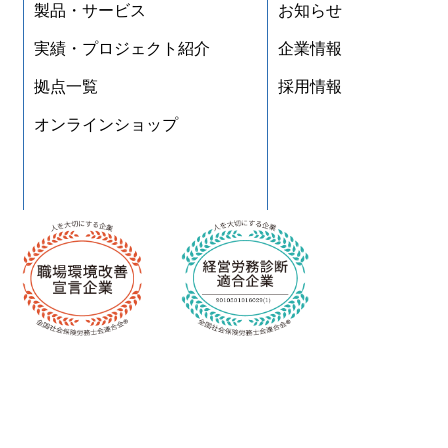
製品・サービス
お知らせ
実績・プロジェクト紹介
企業情報
拠点一覧
採用情報
オンラインショップ