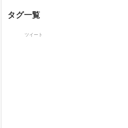
タグ一覧
ツイート