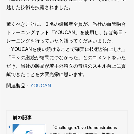
越した技術を披露されました。
驚くべきことに、３名の優勝者全員が、当社の血管吻合
トレーニングキット「YOUCAN」を使用し、ほぼ毎日ト
レーニングを行っていたと語ってくださいました。
「YOUCANを使い続けることで確実に技術が向上した」
「日々の継続が結果につながった」とのコメントをいた
だき、当社の製品が若手外科医の皆様のスキル向上に貢
献できたことを大変光栄に思います。
関連製品：
YOUCAN
前の記事
「Challengers'Live Demonstrations