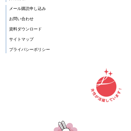
メール購読申し込み
お問い合わせ
資料ダウンロード
サイトマップ
プライバシーポリシー