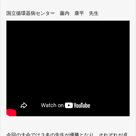
国立循環器病センター 藤内 康平 先生
今回の大会では３名の先生が優勝となり、それぞれが卓