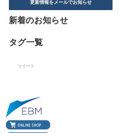
更新情報をメールでお知らせ
新着のお知らせ
タグ一覧
ツイート