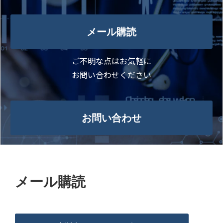
メール購読
ご不明な点はお気軽に
お問い合わせください
お問い合わせ
メール購読