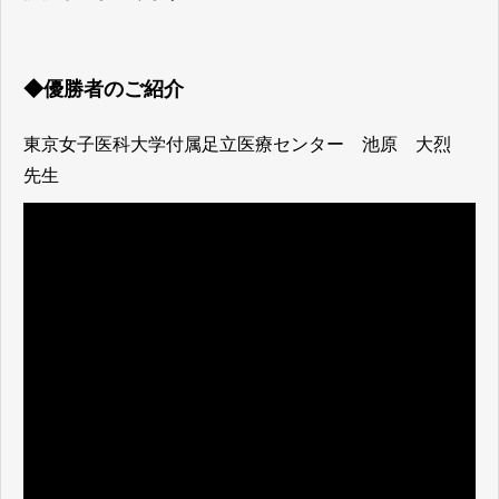
◆優勝者のご紹介
東京女子医科大学付属足立医療センター 池原 大烈
先生