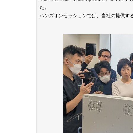
た。
ハンズオンセッションでは、当社の提供す