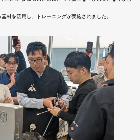
る器材を活用し、トレーニングが実施されました。