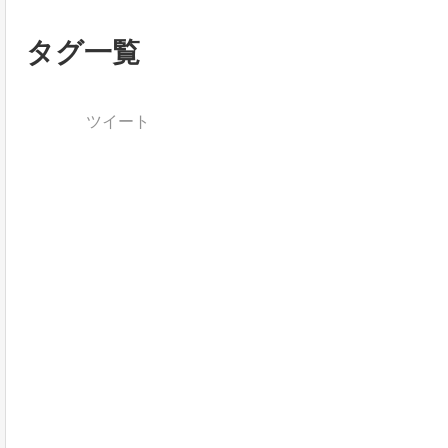
タグ一覧
ツイート