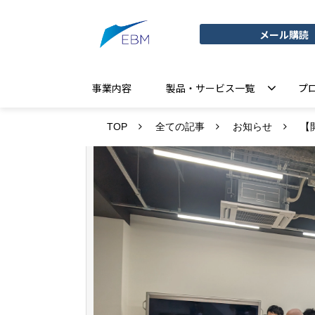
メール購読
事業内容
製品・サービス一覧
プ
TOP
全ての記事
お知らせ
【