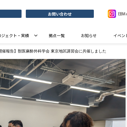
お問い合わせ
ロジェクト・実績
拠点一覧
お知らせ
イベン
開催報告】獣医麻酔外科学会 東京地区講習会に共催しました