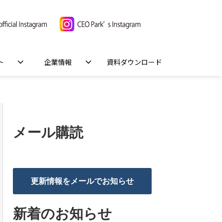
ト
企業情報
資料ダウンロード
メール購読
更新情報をメールでお知らせ
新着のお知らせ