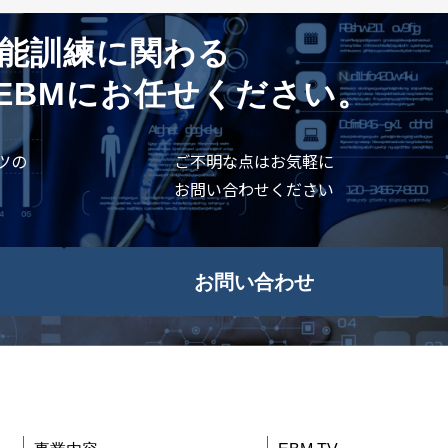
能訓練に関わる
EBMにお任せください。
ツの
ご不明な点はお気軽に
お問い合わせください
お問い合わせ