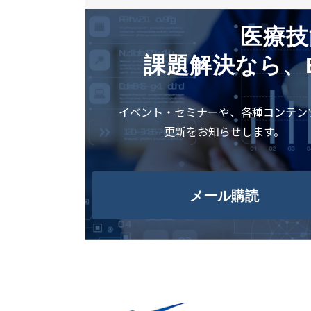
医療技
課題解決なら、
イベント・セミナーや、各種コンテン
更新をお知らせします。
メール購読