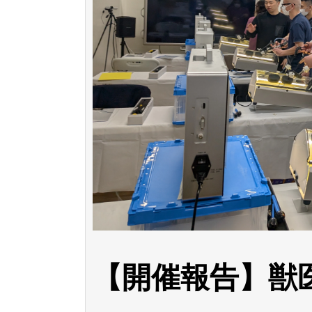
【開催報告】獣