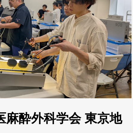
医麻酔外科学会 東京地