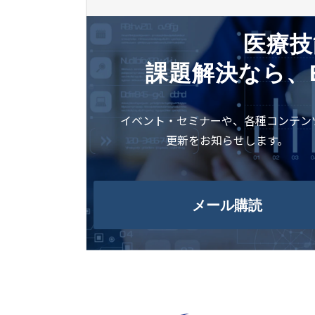
医療技
課題解決なら、
イベント・セミナーや、各種コンテン
更新をお知らせします。
メール購読