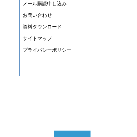
メール購読申し込み
お問い合わせ
資料ダウンロード
サイトマップ
プライバシーポリシー