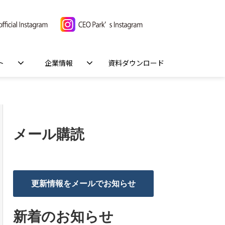
ト
企業情報
資料ダウンロード
メール購読
更新情報をメールでお知らせ
新着のお知らせ