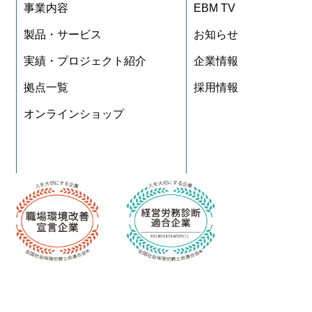
事業内容
EBM TV
製品・サービス
お知らせ
実績・プロジェクト紹介
企業情報
拠点一覧
採用情報
オンラインショップ