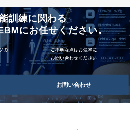
能訓練に関わる
EBMにお任せください。
ツの
ご不明な点はお気軽に
お問い合わせください
お問い合わせ