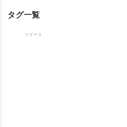
タグ一覧
ツイート