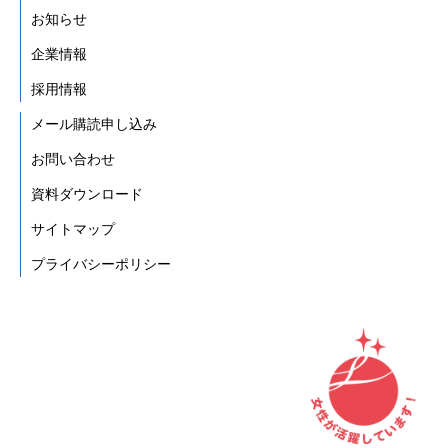
お知らせ
企業情報
採用情報
メール購読申し込み
お問い合わせ
資料ダウンロード
サイトマップ
プライバシーポリシー