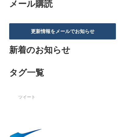
メール購読
更新情報をメールでお知らせ
新着のお知らせ
タグ一覧
ツイート