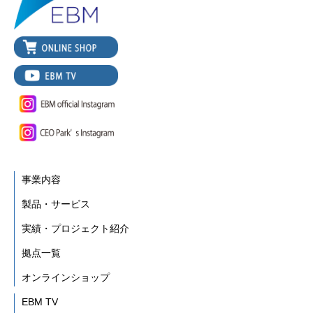
事業内容
製品・サービス
実績・プロジェクト紹介
拠点一覧
オンラインショップ
EBM TV