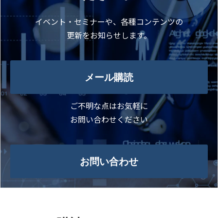
イベント・セミナーや、各種コンテンツの
更新をお知らせします。
メール購読
ご不明な点はお気軽に
お問い合わせください
お問い合わせ