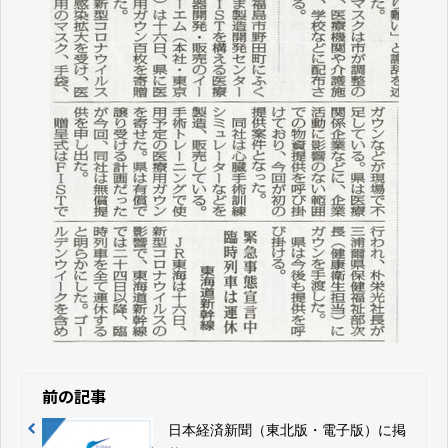
前の記事
日本経済新聞（東北版・電子版）に掲