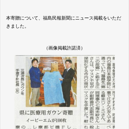
本寄贈について、福島民報新聞にニュース掲載をいただ
きました。
（画像掲載許諾済）