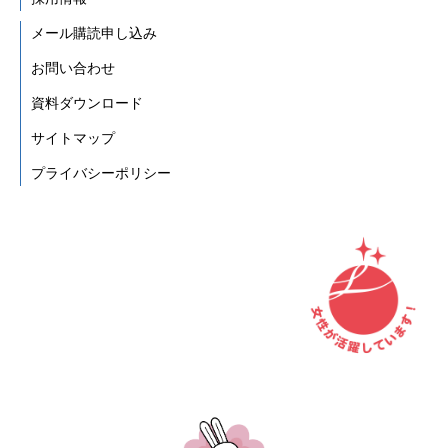
メール購読申し込み
お問い合わせ
資料ダウンロード
サイトマップ
プライバシーポリシー