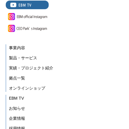
事業内容
製品・サービス
実績・プロジェクト紹介
拠点一覧
オンラインショップ
EBM TV
お知らせ
企業情報
採用情報