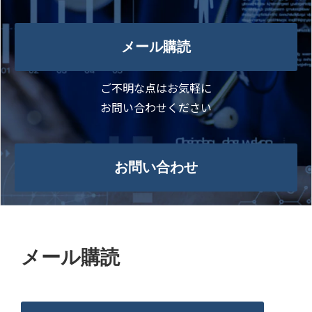
メール購読
ご不明な点はお気軽に
お問い合わせください
お問い合わせ
メール購読