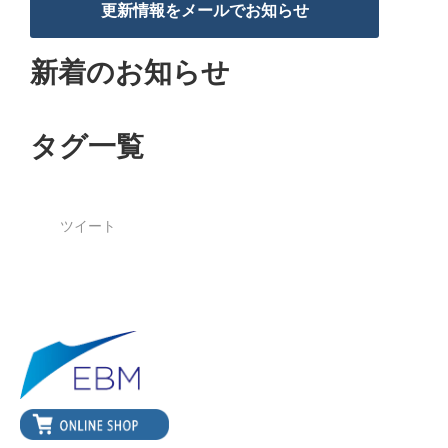
更新情報をメールでお知らせ
新着のお知らせ
タグ一覧
ツイート