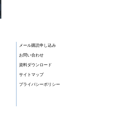
メール購読申し込み
お問い合わせ
資料ダウンロード
サイトマップ
プライバシーポリシー