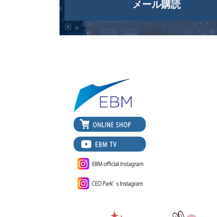
メール購読