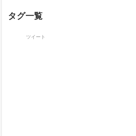
タグ一覧
ツイート