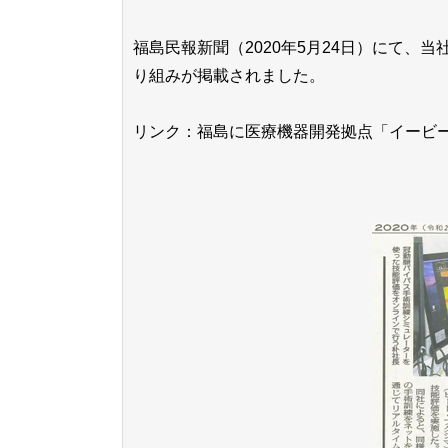
福島民報新聞（2020年5月24日）にて
り組みが掲載されました。
リンク：福島に医療機器開発拠点「イービー