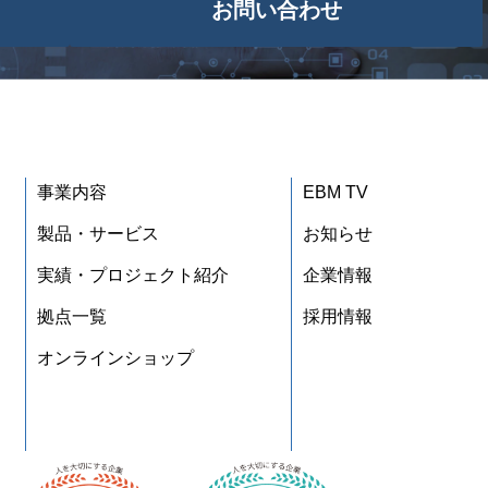
お問い合わせ
事業内容
EBM TV
製品・サービス
お知らせ
実績・プロジェクト紹介
企業情報
拠点一覧
採用情報
オンラインショップ