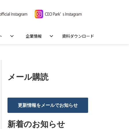
ト
企業情報
資料ダウンロード
メール購読
更新情報をメールでお知らせ
新着のお知らせ