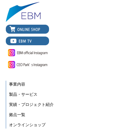
事業内容
製品・サービス
実績・プロジェクト紹介
拠点一覧
オンラインショップ