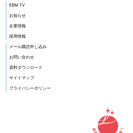
EBM TV
お知らせ
企業情報
採用情報
メール購読申し込み
お問い合わせ
資料ダウンロード
サイトマップ
プライバシーポリシー