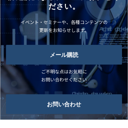
ださい。
イベント・セミナーや、各種コンテンツの
更新をお知らせします。
メール購読
ご不明な点はお気軽に
お問い合わせください
お問い合わせ