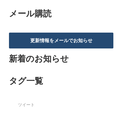
メール購読
更新情報をメールでお知らせ
新着のお知らせ
タグ一覧
ツイート