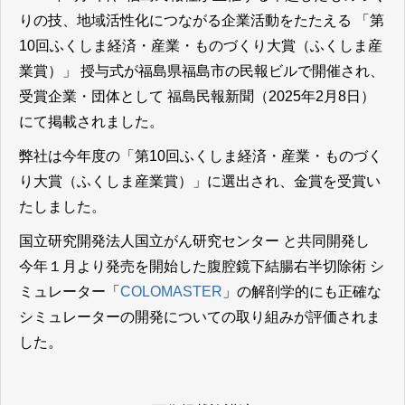
りの技、地域活性化につながる企業活動をたたえる 「第
10回ふくしま経済・産業・ものづくり大賞（ふくしま産
業賞）」 授与式が福島県福島市の民報ビルで開催され、
受賞企業・団体として 福島民報新聞（2025年2月8日）
にて掲載されました。
弊社は今年度の「第10回ふくしま経済・産業・ものづく
り大賞（ふくしま産業賞）」に選出され、金賞を受賞い
たしました。
国立研究開発法人国立がん研究センター と共同開発し
今年１月より発売を開始した腹腔鏡下結腸右半切除術 シ
ミュレーター「
COLOMASTER
」の解剖学的にも正確な
シミュレーターの開発についての取り組みが評価されま
した。