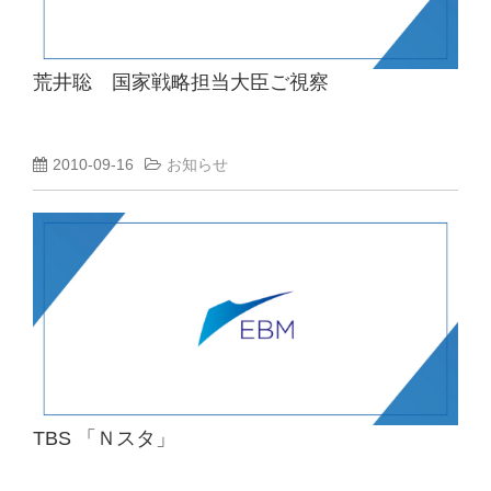
荒井聡 国家戦略担当大臣ご視察
2010-09-16
お知らせ
TBS 「Ｎスタ」