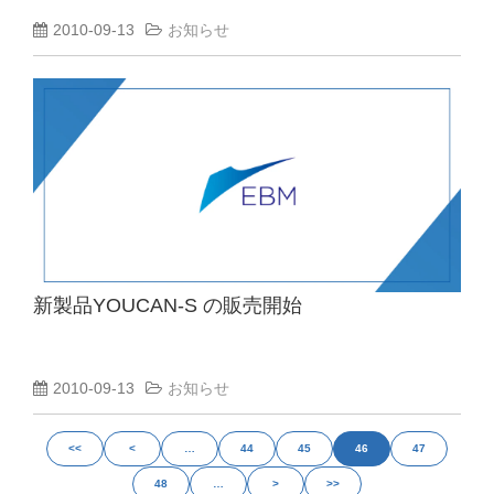
2010-09-13
お知らせ
新製品YOUCAN-S の販売開始
2010-09-13
お知らせ
<<
<
…
44
45
46
47
48
…
>
>>