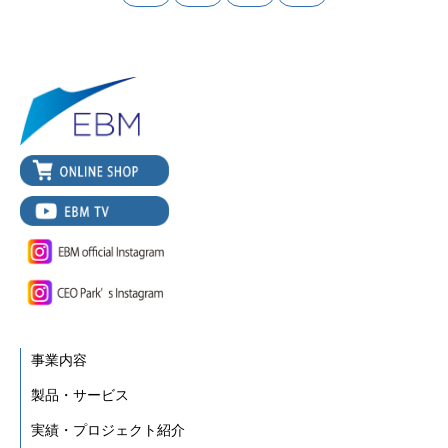
事業内容
製品・サービス
実績・プロジェクト紹介