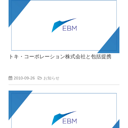
トキ・コーポレーション株式会社と包括提携
2010-09-26
お知らせ