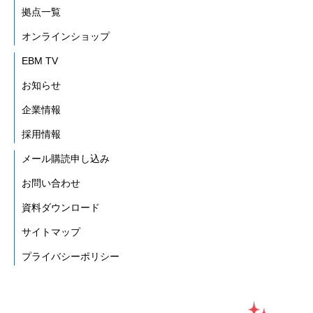
拠点一覧
オンラインショップ
EBM TV
お知らせ
企業情報
採用情報
メール購読申し込み
お問い合わせ
資料ダウンロード
サイトマップ
プライバシーポリシー