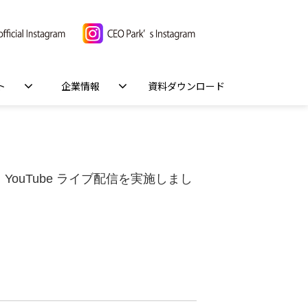
ト
企業情報
資料ダウンロード
ouTube ライブ配信を実施しまし