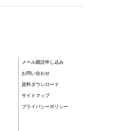
メール購読申し込み
お問い合わせ
資料ダウンロード
サイトマップ
プライバシーポリシー