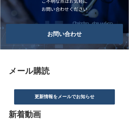
ご不明な点はお気軽に
お問い合わせください
お問い合わせ
メール購読
更新情報をメールでお知らせ
新着動画