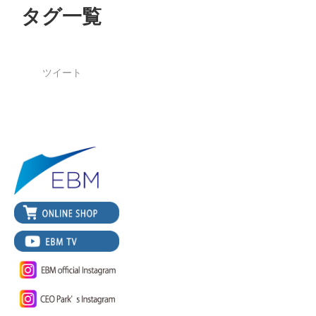
タグ一覧
ツイート