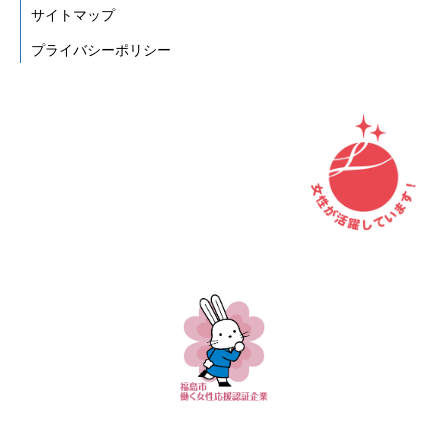
サイトマップ
プライバシーポリシー