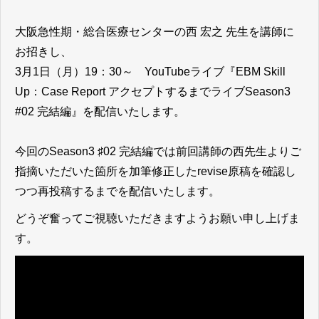
大阪急性期・総合医療センターの西 宏之 先生を講師に
お招きし、
3月1日（月）19：30～ YouTubeライブ『EBM Skill
Up：Case Report アクセプトするまでライブSeason3
#02 完結編』を配信いたします。
今回のSeason3 ♯02 完結編では前回講師の西先生よりご
指摘いただいた箇所を加筆修正したrevise原稿を確認し
つつ再投稿するまでを配信いたします。
どうぞ奮ってご視聴いただきますようお願い申し上げま
す。