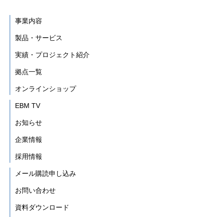
事業内容
製品・サービス
実績・プロジェクト紹介
拠点一覧
オンラインショップ
EBM TV
お知らせ
企業情報
採用情報
メール購読申し込み
お問い合わせ
資料ダウンロード