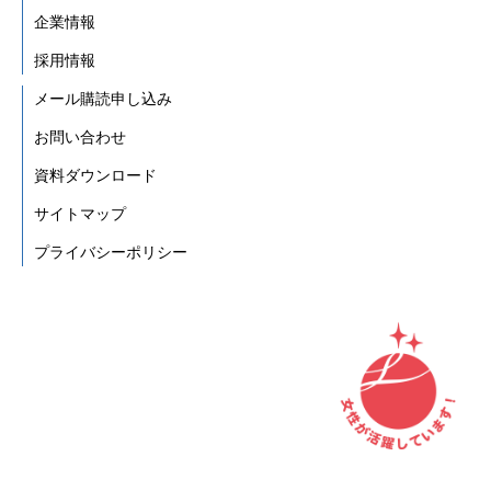
企業情報
採用情報
メール購読申し込み
お問い合わせ
資料ダウンロード
サイトマップ
プライバシーポリシー