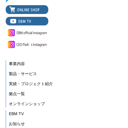
事業内容
製品・サービス
実績・プロジェクト紹介
拠点一覧
オンラインショップ
EBM TV
お知らせ