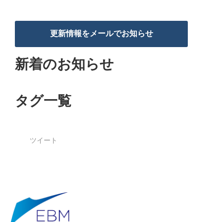
更新情報をメールでお知らせ
新着のお知らせ
タグ一覧
ツイート