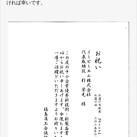
ければ幸いです。