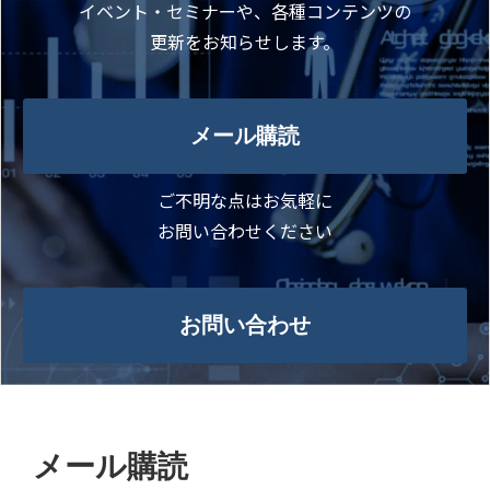
イベント・セミナーや、各種コンテンツの
更新をお知らせします。
メール購読
ご不明な点はお気軽に
お問い合わせください
お問い合わせ
メール購読