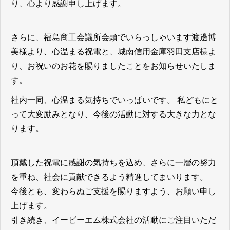
り、心より感謝申し上げます。
さらに、福島商工会議所会頭でいらっしゃいます渡邊博
美様より、心温まる祝電と、城南信用金庫羽田支店様よ
り、お祝いのお花を賜りましたことをお知らせいたしま
す。
社内一同、心温まる気持ちでいっぱいです。 私どもにと
って大変励みとなり、今後の活動に対する大きな力とな
ります。
頂戴した祝電に感謝の気持ちを込め、さらに一層の努力
を重ね、社会に貢献できるよう精進してまいります。
今後とも、変わらぬご支援を賜りますよう、お願い申し
上げます。
引き続き、イービーエム株式会社の活動にご注目いただ